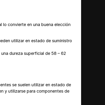
al lo convierte en una buena elección
den utilizar en estado de suministro
 una dureza superficial de 58 – 62
ntes se suelen utilizar en estado de
en y utilizarse para componentes de