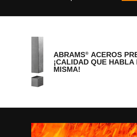
ABRAMS
ACEROS PRE
®
¡CALIDAD QUE HABLA 
MISMA!