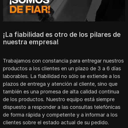
¡La fiabilidad es otro de los pilares de
nuestra empresa!
Trabajamos con constancia para entregar nuestros
productos a los clientes en un plazo de 3 a 6 días
laborables. La fiabilidad no sólo se extiende a los
plazos de entrega y atención al cliente, sino que
también es una promesa de alta calidad continua
de los productos. Nuestro equipo está siempre
dispuesto a responder a las consultas telefónicas
de forma rápida y competente y a informar a los
clientes sobre el estado actual de su pedido.