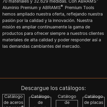
70 materiales y 32.629 medidas. Con ABRAMS
®
Aluminio Premium y ABRAMS
Premium Tools
hemos ampliado nuestra oferta, reflejando nuestra
pasión por la calidad y la innovación. Nuestra
misión es ampliar continuamente la gama de
productos para ofrecer siempre a nuestros clientes
materiales de alta calidad y poder responder así a
las demandas cambiantes del mercado.
Descargue los catálogos:
Catálogo
Catálogo
Catálogo
Catálogo
de aceros
de
de
de placas
®