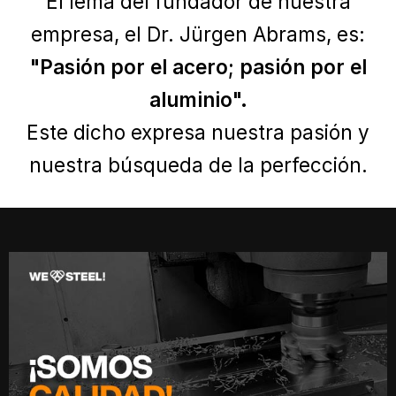
El lema del fundador de nuestra
empresa, el Dr. Jürgen Abrams, es:
"Pasión por el acero; pasión por el
aluminio".
Este dicho expresa nuestra pasión y
nuestra búsqueda de la perfección. ​