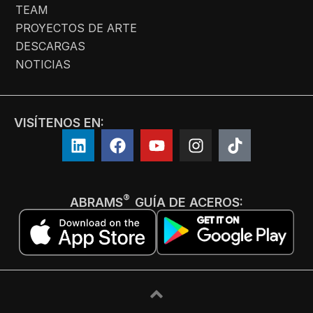
TEAM
PROYECTOS DE ARTE
DESCARGAS
NOTICIAS
VISÍTENOS EN:
®
ABRAMS
GUÍA DE ACEROS: