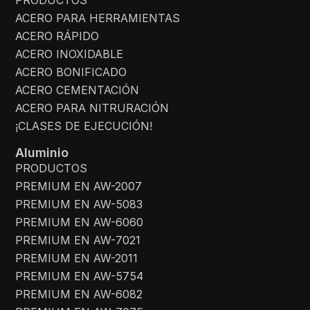
ACERO PARA HERRAMIENTAS
ACERO RÁPIDO
ACERO INOXIDABLE
ACERO BONIFICADO
ACERO CEMENTACIÓN
ACERO PARA NITRURACIÓN
¡CLASES DE EJECUCIÓN!
Aluminio
PRODUCTOS
PREMIUM EN AW-2007
PREMIUM EN AW-5083
PREMIUM EN AW-6060
PREMIUM EN AW-7021
PREMIUM EN AW-2011
PREMIUM EN AW-5754
PREMIUM EN AW-6082