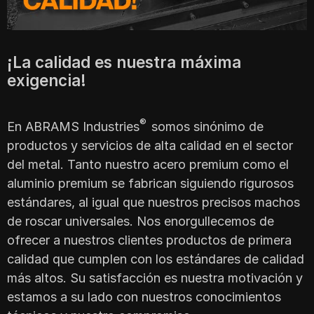
¡La calidad es nuestra máxima
exigencia!
®
En ABRAMS Industries
somos sinónimo de
productos y servicios de alta calidad en el sector
del metal. Tanto nuestro acero premium como el
aluminio premium se fabrican siguiendo rigurosos
estándares, al igual que nuestros precisos machos
de roscar universales. Nos enorgullecemos de
ofrecer a nuestros clientes productos de primera
calidad que cumplen con los estándares de calidad
más altos. Su satisfacción es nuestra motivación y
estamos a su lado con nuestros conocimientos