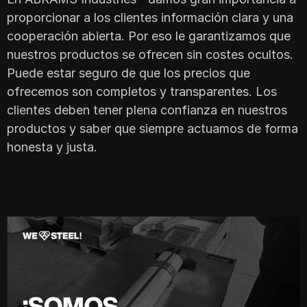
proporcionar a los clientes información clara y una
cooperación abierta. Por eso le garantizamos que
nuestros productos se ofrecen sin costes ocultos.
Puede estar seguro de que los precios que
ofrecemos son completos y transparentes. Los
clientes deben tener plena confianza en nuestros
productos y saber que siempre actuamos de forma
honesta y justa.