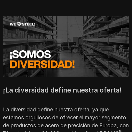
¡La diversidad define nuestra oferta!
La diversidad define nuestra oferta, ya que
estamos orgullosos de ofrecer el mayor segmento
de productos de acero de precisión de Europa, con
®