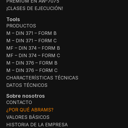
PREMIUM EN AW-7075
¡CLASES DE EJECUCIÓN!
Tools
PRODUCTOS
M – DIN 371 – FORM B
M – DIN 371 – FORM C
MF – DIN 374 – FORM B
MF – DIN 374 – FORM C
M – DIN 376 – FORM B
M – DIN 376 – FORM C
CHARACTERÍSTICAS TÉCNICAS
DATOS TÉCNICOS
Sobre nosotros
CONTACTO
¿POR QUÉ ABRAMS?
VALORES BÁSICOS
HISTORIA DE LA EMPRESA