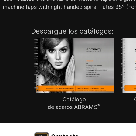
machine taps with right handed spiral flutes 35° (For
Descargue los catálogos:
Catálogo
®
de aceros ABRAMS