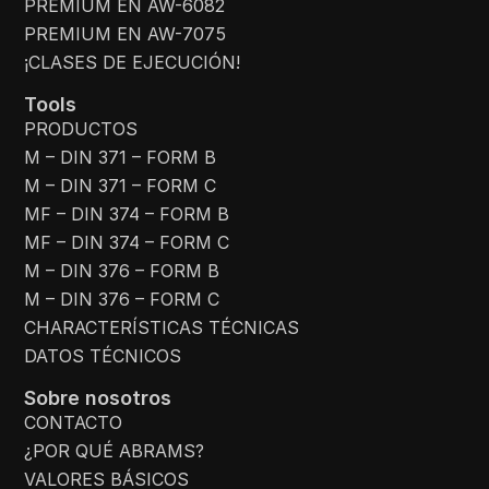
PREMIUM EN AW-6082
PREMIUM EN AW-7075
¡CLASES DE EJECUCIÓN!
Tools
PRODUCTOS
M – DIN 371 – FORM B
M – DIN 371 – FORM C
MF – DIN 374 – FORM B
MF – DIN 374 – FORM C
M – DIN 376 – FORM B
M – DIN 376 – FORM C
CHARACTERÍSTICAS TÉCNICAS
DATOS TÉCNICOS
Sobre nosotros
CONTACTO
¿POR QUÉ ABRAMS?
VALORES BÁSICOS