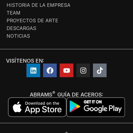
HISTORIA DE LA EMPRESA
TEAM
PROYECTOS DE ARTE
DESCARGAS
NOTICIAS
VISÍTENOS EN:
®
ABRAMS
GUÍA DE ACEROS: