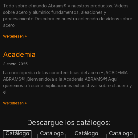
Todo sobre el mundo Abrams® y nuestros productos. Vídeos
sobre acero y aluminio: fundamentos, aleaciones y
procesamiento Descubra en nuestra colección de vídeos sobre
acero
Weiterlesen »
Academia
3 enero, 2025
La enciclopedia de las características del acero – ¡ACADEMIA
ABRAMS®! ¡Bienvenido/a a la Academia ABRAMS®! Aquí
queremos ofrecerle explicaciones exhaustivas sobre el acero y
el
Weiterlesen »
Descargue los catálogos:
Catálogo
Catálogo
Catálogo
Catálogo