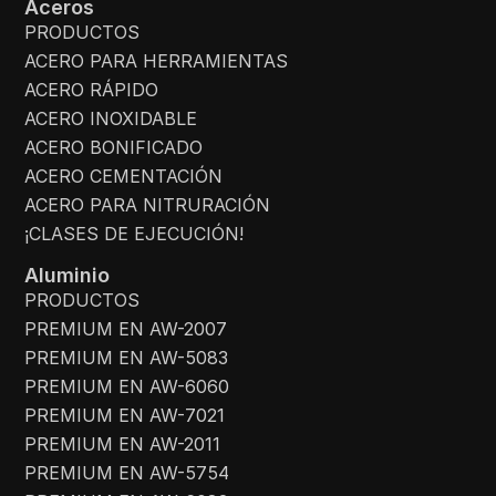
Aceros
PRODUCTOS
ACERO PARA HERRAMIENTAS
ACERO RÁPIDO
ACERO INOXIDABLE
ACERO BONIFICADO
ACERO CEMENTACIÓN
ACERO PARA NITRURACIÓN
¡CLASES DE EJECUCIÓN!
Aluminio
PRODUCTOS
PREMIUM EN AW-2007
PREMIUM EN AW-5083
PREMIUM EN AW-6060
PREMIUM EN AW-7021
PREMIUM EN AW-2011
PREMIUM EN AW-5754