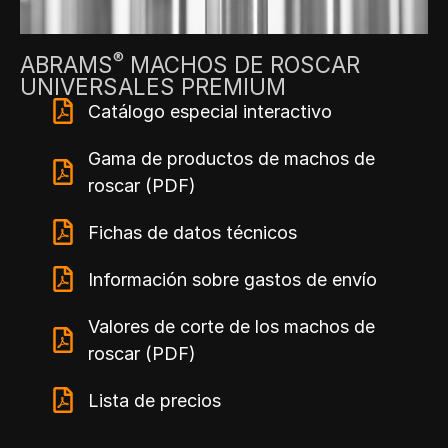
®
ABRAMS
MACHOS DE ROSCAR
UNIVERSALES PREMIUM
Catálogo especial interactivo
Gama de productos de machos de
roscar (PDF)
Fichas de datos técnicos
Información sobre gastos de envío
Valores de corte de los machos de
roscar (PDF)
Lista de precios