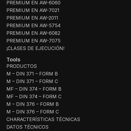
PREMIUM EN AW-6060
PREMIUM EN AW-7021
PREMIUM EN AW-2011
PREMIUM EN AW-5754
PREMIUM EN AW-6082
PREMIUM EN AW-7075
¡CLASES DE EJECUCIÓN!
Tools
PRODUCTOS
M – DIN 371 – FORM B
M – DIN 371 – FORM C
MF – DIN 374 – FORM B
MF – DIN 374 – FORM C
M – DIN 376 – FORM B
M – DIN 376 – FORM C
CHARACTERÍSTICAS TÉCNICAS
DATOS TÉCNICOS