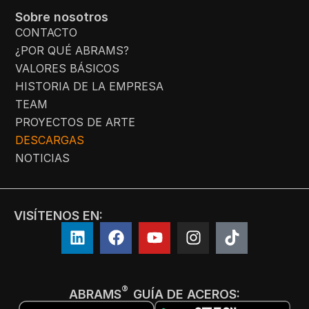
Sobre nosotros
CONTACTO
¿POR QUÉ ABRAMS?
VALORES BÁSICOS
HISTORIA DE LA EMPRESA
TEAM
PROYECTOS DE ARTE
DESCARGAS
NOTICIAS
VISÍTENOS EN:
®
ABRAMS
GUÍA DE ACEROS: