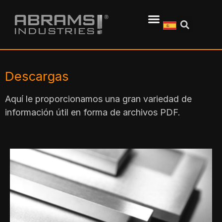
Descargas
Aquí le proporcionamos una gran variedad de
información útil en forma de archivos PDF.