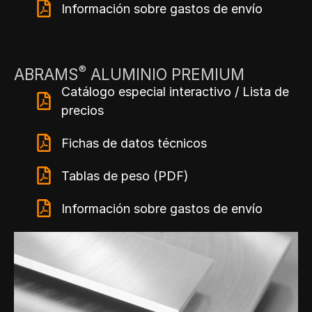
Información sobre gastos de envío
®
ABRAMS
ALUMINIO PREMIUM
Catálogo especial interactivo / Lista de
precios
Fichas de datos técnicos
Tablas de peso (PDF)
Información sobre gastos de envío