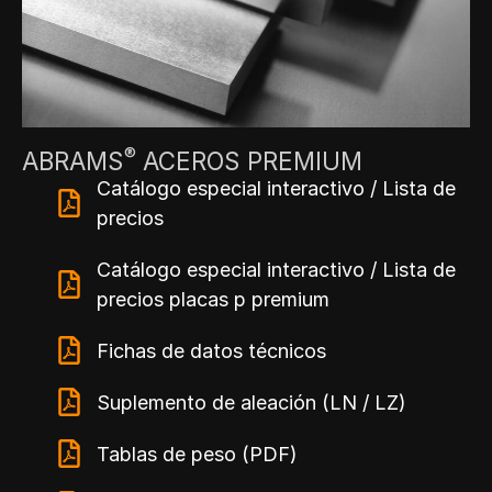
®
ABRAMS
ACEROS PREMIUM
Catálogo especial interactivo / Lista de
precios
Catálogo especial interactivo / Lista de
precios placas p premium
Fichas de datos técnicos
Suplemento de aleación (LN / LZ)
Tablas de peso (PDF)