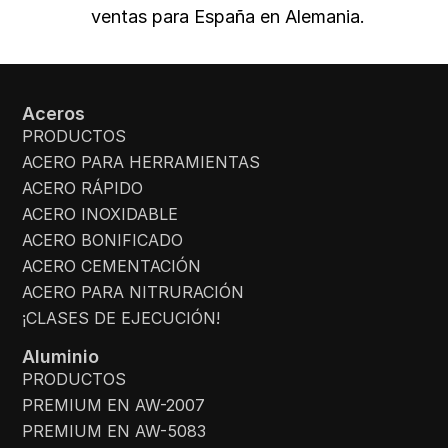
ventas para España en Alemania.
Aceros
PRODUCTOS
ACERO PARA HERRAMIENTAS
ACERO RÁPIDO
ACERO INOXIDABLE
ACERO BONIFICADO
ACERO CEMENTACIÓN
ACERO PARA NITRURACIÓN
¡CLASES DE EJECUCIÓN!
Aluminio
PRODUCTOS
PREMIUM EN AW-2007
PREMIUM EN AW-5083