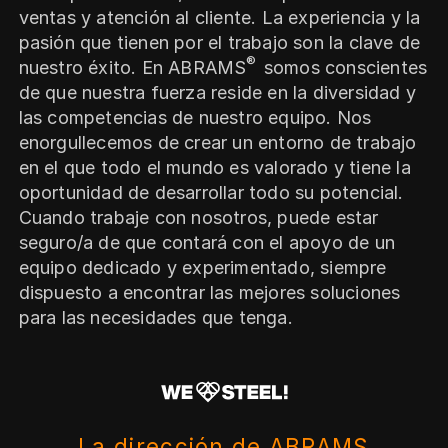
ventas y atención al cliente. La experiencia y la
pasión que tienen por el trabajo son la clave de
®
nuestro éxito. En ABRAMS
somos conscientes
de que nuestra fuerza reside en la diversidad y
las competencias de nuestro equipo. Nos
enorgullecemos de crear un entorno de trabajo
en el que todo el mundo es valorado y tiene la
oportunidad de desarrollar todo su potencial.
Cuando trabaje con nosotros, puede estar
seguro/a de que contará con el apoyo de un
equipo dedicado y experimentado, siempre
dispuesto a encontrar las mejores soluciones
para las necesidades que tenga.
La dirección de ABRAMS