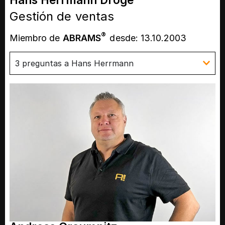
Gestión de ventas
®
Miembro de
ABRAMS
desde: 13.10.2003
3 preguntas a Hans Herrmann