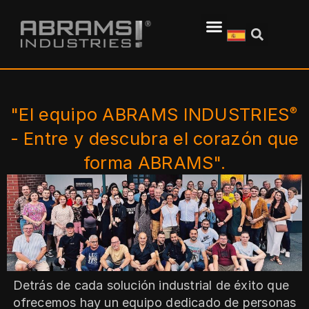
"El equipo ABRAMS INDUSTRIES
®
- Entre y descubra el corazón que
forma ABRAMS".
Detrás de cada solución industrial de éxito que
ofrecemos hay un equipo dedicado de personas