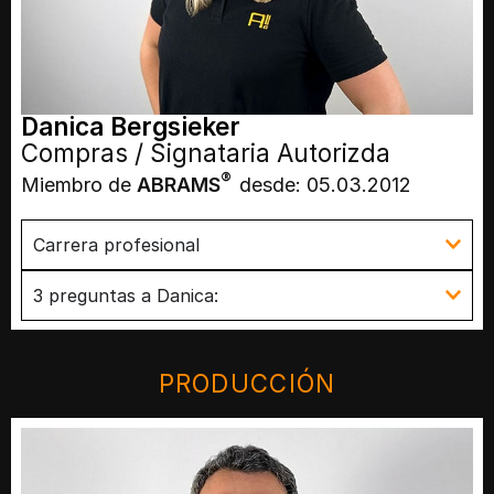
Danica Bergsieker
Compras / Signataria Autorizda
®
Miembro de
ABRAMS
desde: 05.03.2012
Carrera profesional
3 preguntas a Danica:
PRODUCCIÓN