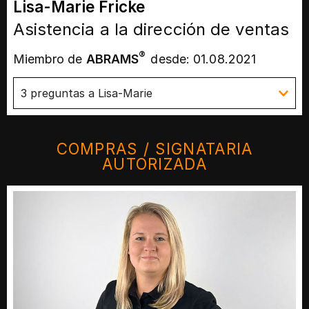
Lisa-Marie Fricke
Asistencia a la dirección de ventas
®
Miembro de
ABRAMS
desde: 01.08.2021
3 preguntas a Lisa-Marie
COMPRAS / SIGNATARIA
AUTORIZADA