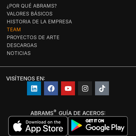
¿POR QUÉ ABRAMS?
VALORES BÁSICOS
HISTORIA DE LA EMPRESA
TEAM
PROYECTOS DE ARTE
DESCARGAS
NOTICIAS
VISÍTENOS EN:
®
ABRAMS
GUÍA DE ACEROS: