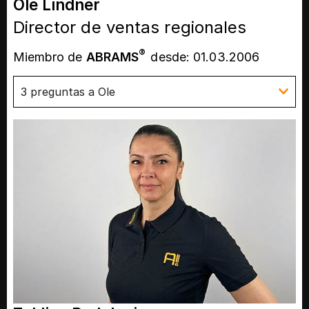
Ole Lindner
Director de ventas regionales
®
Miembro de
ABRAMS
desde: 01.03.2006
3 preguntas a Ole