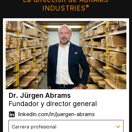
®
INDUSTRIES
Dr. Jürgen Abrams
Fundador y director general
linkedin.com/in/juergen-abrams
Carrera profesional