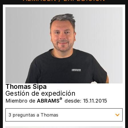
Thomas Sipa
Gestión de expedición
®
Miembro de
ABRAMS
desde: 15.11.2015
3 preguntas a Thomas