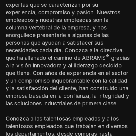
expertas que se caracterizan por su
experiencia, compromiso y pasión. Nuestros
empleados y nuestras empleadas son la
columna vertebral de la empresa, y nos
enorgullece presentarle a algunas de las
personas que ayudan a satisfacer sus
necesidades cada día. Conozca a la directiva,
®
que ha allanado el camino de ABRAMS
gracias
a la visión innovadora y al liderazgo decidido
que tiene. Con años de experiencia en el sector
y un compromiso inquebrantable con la calidad
y la satisfacción del cliente, han construido una
empresa basada en la confianza, la integridad y
las soluciones industriales de primera clase.
Conozca a las talentosas empleadas y a los
talentosos empleados que trabajan en diversos
los departamentos, desde compras hasta