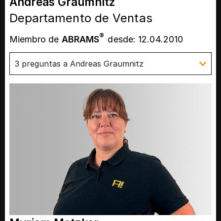
Andreas Graumnitz
Departamento de Ventas
®
Miembro de
ABRAMS
desde: 12.04.2010
3 preguntas a Andreas Graumnitz