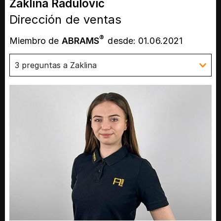
Zaklina Radulovic
Dirección de ventas
®
Miembro de
ABRAMS
desde: 01.06.2021
3 preguntas a Zaklina