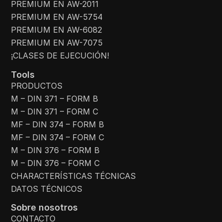
PREMIUM EN AW-2011
PREMIUM EN AW-5754
PREMIUM EN AW-6082
PREMIUM EN AW-7075
¡CLASES DE EJECUCIÓN!
Tools
PRODUCTOS
M – DIN 371 – FORM B
M – DIN 371 – FORM C
MF – DIN 374 – FORM B
MF – DIN 374 – FORM C
M – DIN 376 – FORM B
M – DIN 376 – FORM C
CHARACTERÍSTICAS TÉCNICAS
DATOS TÉCNICOS
Sobre nosotros
CONTACTO