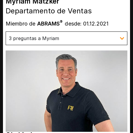
Myriam Matzker
Departamento de Ventas
®
Miembro de
ABRAMS
desde: 01.12.2021
3 preguntas a Myriam