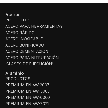
Aceros
PRODUCTOS
ACERO PARA HERRAMIENTAS
ACERO RÁPIDO
ACERO INOXIDABLE
ACERO BONIFICADO
ACERO CEMENTACIÓN
ACERO PARA NITRURACIÓN
¡CLASES DE EJECUCIÓN!
Aluminio
PRODUCTOS
PREMIUM EN AW-2007
PREMIUM EN AW-5083
PREMIUM EN AW-6060
PREMIUM EN AW-7021