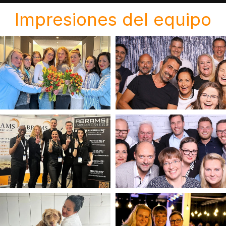
Impresiones del equipo